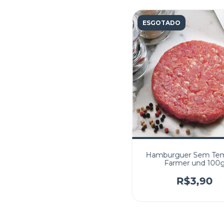
ESGOTADO
Hamburguer Sem Te
Farmer und 100
R$3,90