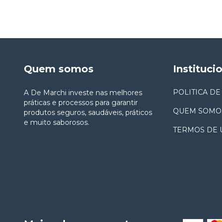
Quem somos
Instituci
POLITICA DE
A De Marchi investe nas melhores
práticas e processos para garantir
QUEM SOMO
produtos seguros, saudáveis, práticos
e muito saborosos.
TERMOS DE 