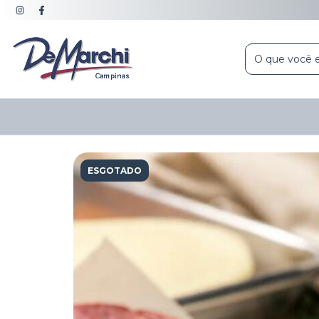
ESGOTADO