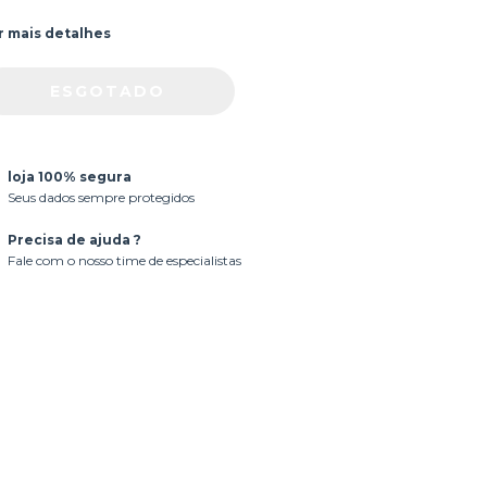
r mais detalhes
loja 100% segura
Seus dados sempre protegidos
Precisa de ajuda ?
Fale com o nosso time de especialistas