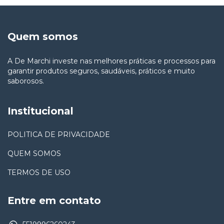
Quem somos
A De Marchi investe nas melhores práticas e processos para
garantir produtos seguros, saudáveis, práticos e muito
saborosos.
Institucional
POLITICA DE PRIVACIDADE
QUEM SOMOS
TERMOS DE USO
Entre em contato