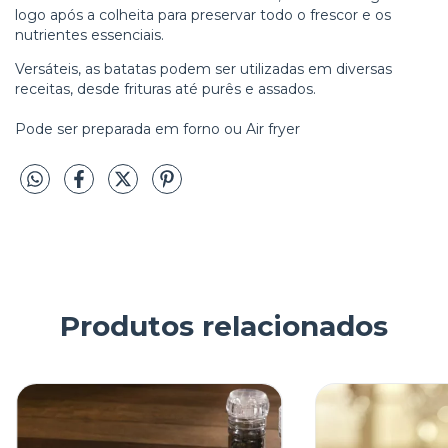
logo após a colheita para preservar todo o frescor e os
nutrientes essenciais.
Versáteis, as batatas podem ser utilizadas em diversas
receitas, desde frituras até purês e assados.
Pode ser preparada em forno ou Air fryer
Produtos relacionados